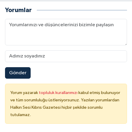
Yorumlar
Gönder
Yorum yazarak
topluluk kurallarımızı
kabul etmiş bulunuyor
ve tüm sorumluluğu üstleniyorsunuz. Yazılan yorumlardan
Halkın Sesi Kıbrıs Gazetesi hiçbir şekilde sorumlu
tutulamaz.