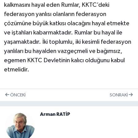
kalkmasını hayal eden Rumlar, KKTC’deki
federasyon yanlısı olanların federasyon
çözümüne büyük katkısı olacağını hayal etmekte
ve iştahları kabarmaktadır. Rumlar bu hayal ile
yaşamaktadır. İki toplumlu, iki kesimli federasyon
yanlıları bu hayalden vazgeçmeli ve bağımsız,
egemen KKTC Devletinin kalıcı olduğunu kabul
etmelidir.
ÖNCEKI
SONRAKI
Arman RATİP