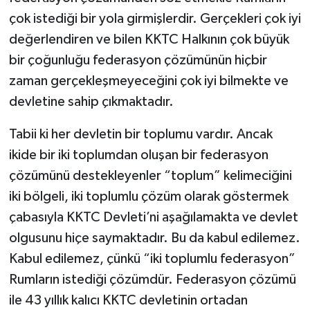
çok istediği bir yola girmişlerdir. Gerçekleri çok iyi
değerlendiren ve bilen KKTC Halkının çok büyük
bir çoğunluğu federasyon çözümünün hiçbir
zaman gerçekleşmeyeceğini çok iyi bilmekte ve
devletine sahip çıkmaktadır.
Tabii ki her devletin bir toplumu vardır. Ancak
ikide bir iki toplumdan oluşan bir federasyon
çözümünü destekleyenler “toplum” kelimeciğini
iki bölgeli, iki toplumlu çözüm olarak göstermek
çabasıyla KKTC Devleti’ni aşağılamakta ve devlet
olgusunu hiçe saymaktadır. Bu da kabul edilemez.
Kabul edilemez, çünkü “iki toplumlu federasyon”
Rumların istediği çözümdür. Federasyon çözümü
ile 43 yıllık kalıcı KKTC devletinin ortadan