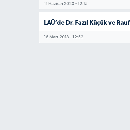
11 Haziran 2020 - 12:15
LAÜ’de Dr. Fazıl Küçük ve Rauf
16 Mart 2018 - 12:52