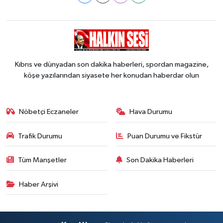
Kıbrıs ve dünyadan son dakika haberleri, spordan magazine,
köşe yazılarından siyasete her konudan haberdar olun
Nöbetçi Eczaneler
Hava Durumu
Trafik Durumu
Puan Durumu ve Fikstür
Tüm Manşetler
Son Dakika Haberleri
Haber Arşivi