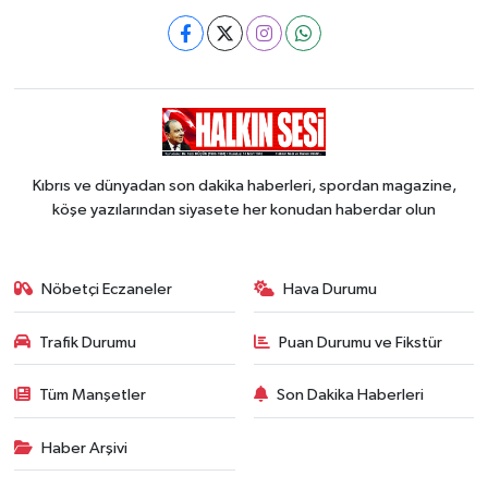
Kıbrıs ve dünyadan son dakika haberleri, spordan magazine,
köşe yazılarından siyasete her konudan haberdar olun
Nöbetçi Eczaneler
Hava Durumu
Trafik Durumu
Puan Durumu ve Fikstür
Tüm Manşetler
Son Dakika Haberleri
Haber Arşivi