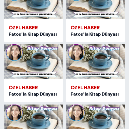
ÖZEL HABER
ÖZEL HABER
Fatoş'la Kitap Dünyası
Fatoş'la Kitap Dünyası
ÖZEL HABER
ÖZEL HABER
Fatoş'la Kitap Dünyası
Fatoş'la Kitap Dünyası