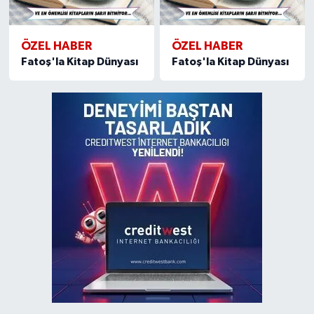
ÖZEL HABER
ÖZEL HABER
Fatoş'la Kitap Dünyası
Fatoş'la Kitap Dünyası