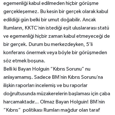
egemenliği kabul edilmeden hiçbir görüşme
gerçekleşemez. Bu kesin bir gerçek olarak kabul
edildiği gün belki bir umut doğabilir. Ancak
Rumların, KKTC’nin istediği eşit uluslararası statü
ve egemenliği hiçbir zaman kabul etmeyeceği de
bir gerçek. Durum bu merkezdeyken, 5’li
konferans önermek veya böyle bir görüşmeden
söz etmek boşuna.
Belli ki Bayan Holguin “Kıbrıs Sorunu” nu
anlayamamış. Sadece BM’nin Kıbrıs Sorunu’na
ilişkin raporları incelemiş ve bu raporlar
doğrultusunda müzakerelerin başlaması için çaba
harcamaktadır… Olmaz Bayan Holguin! BM’nin
“Kıbrıs” politikası Rumları mağdur olan taraf