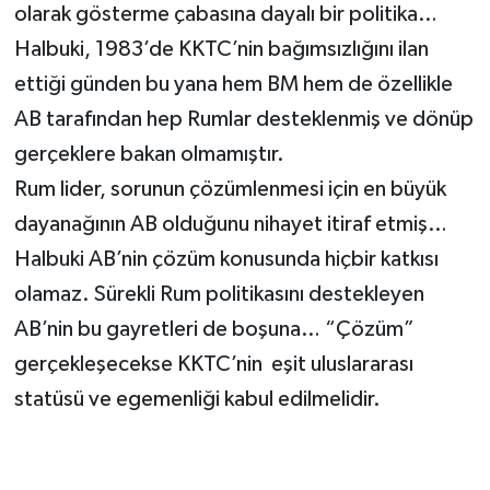
olarak gösterme çabasına dayalı bir politika…
Halbuki, 1983’de KKTC’nin bağımsızlığını ilan
ettiği günden bu yana hem BM hem de özellikle
AB tarafından hep Rumlar desteklenmiş ve dönüp
gerçeklere bakan olmamıştır.
Rum lider, sorunun çözümlenmesi için en büyük
dayanağının AB olduğunu nihayet itiraf etmiş…
Halbuki AB’nin çözüm konusunda hiçbir katkısı
olamaz. Sürekli Rum politikasını destekleyen
AB’nin bu gayretleri de boşuna… “Çözüm”
gerçekleşecekse KKTC’nin eşit uluslararası
statüsü ve egemenliği kabul edilmelidir.