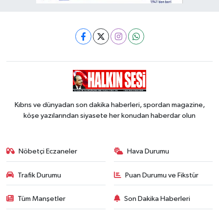
Kıbrıs ve dünyadan son dakika haberleri, spordan magazine,
köşe yazılarından siyasete her konudan haberdar olun
Nöbetçi Eczaneler
Hava Durumu
Trafik Durumu
Puan Durumu ve Fikstür
Tüm Manşetler
Son Dakika Haberleri