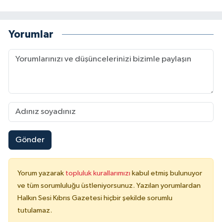
Yorumlar
Gönder
Yorum yazarak
topluluk kurallarımızı
kabul etmiş bulunuyor
ve tüm sorumluluğu üstleniyorsunuz. Yazılan yorumlardan
Halkın Sesi Kıbrıs Gazetesi hiçbir şekilde sorumlu
tutulamaz.