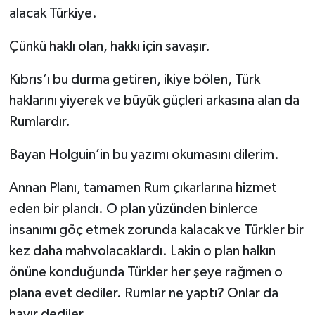
alacak Türkiye.
Çünkü haklı olan, hakkı için savaşır.
Kıbrıs’ı bu durma getiren, ikiye bölen, Türk
haklarını yiyerek ve büyük güçleri arkasına alan da
Rumlardır.
Bayan Holguin’in bu yazımı okumasını dilerim.
Annan Planı, tamamen Rum çıkarlarına hizmet
eden bir plandı. O plan yüzünden binlerce
insanımı göç etmek zorunda kalacak ve Türkler bir
kez daha mahvolacaklardı. Lakin o plan halkın
önüne konduğunda Türkler her şeye rağmen o
plana evet dediler. Rumlar ne yaptı? Onlar da
hayır dediler.