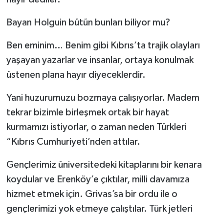
Bayan Holguin bütün bunları biliyor mu?
Ben eminim… Benim gibi Kıbrıs’ta trajik olayları
yaşayan yazarlar ve insanlar, ortaya konulmak
üstenen plana hayır diyeceklerdir.
Yani huzurumuzu bozmaya çalışıyorlar. Madem
tekrar bizimle birleşmek ortak bir hayat
kurmamızı istiyorlar, o zaman neden Türkleri
“Kıbrıs Cumhuriyeti’nden attılar.
Gençlerimiz üniversitedeki kitaplarını bir kenara
koydular ve Erenköy’e çıktılar, milli davamıza
hizmet etmek için. Grivas’sa bir ordu ile o
gençlerimizi yok etmeye çalıştılar. Türk jetleri