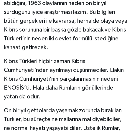
atıldığını, 1963 olaylarının neden on bir yıl
sürdüğünü iyice araştırması lazım. Bu bilgileri
bütün gerçekleri ile kavrarsa, herhalde olaya veya
Kıbrıs sorununa bir başka gözle bakacak ve Kıbrıs
Türkleri’nin neden iki devlet formülü istediğine
kanaat getirecek.
Kıbrıs Türkleri hiçbir zaman Kıbrıs
Cumhuriyeti’nden ayrılmayı düşünmediler. Llakin
Kıbrıs Cumhuriyeti’nin parçalanmasının nedeni
ENOSİS’ti. Hala daha Rumların gönüllerinde
yatan da odur.
On bir yıl gettolarda yaşamak zorunda bırakılan
Türkler, bu süreçte ne mallarına mal diyebildiler,
ne normal hayatı yaşayabildiler. Üstelik Rumlar,