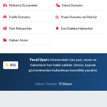
Nöbetçi Eczaneler
Hava Durumu
Trafik Durumu
Puan Durumu ve Fikstür
Tüm Manşetler
Son Dakika Haberleri
Haber Arşivi
Yasal Uyarı:
Sitemizdeki tüm yazı, resim ve
RSS
haberlerin her hakkı saklıdır. İzinsiz, kaynak
gösterilmeden kullanılması kesinlikle yasaktır.
Haber Yazılımı:
TE Bilişim