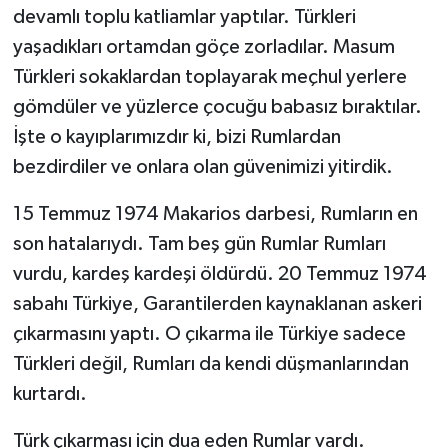
devamlı toplu katliamlar yaptılar. Türkleri
yaşadıkları ortamdan göçe zorladılar. Masum
Türkleri sokaklardan toplayarak meçhul yerlere
gömdüler ve yüzlerce çocuğu babasız bıraktılar.
İşte o kayıplarımızdır ki, bizi Rumlardan
bezdirdiler ve onlara olan güvenimizi yitirdik.
15 Temmuz 1974 Makarios darbesi, Rumların en
son hatalarıydı. Tam beş gün Rumlar Rumları
vurdu, kardeş kardeşi öldürdü. 20 Temmuz 1974
sabahı Türkiye, Garantilerden kaynaklanan askeri
çıkarmasını yaptı. O çıkarma ile Türkiye sadece
Türkleri değil, Rumları da kendi düşmanlarından
kurtardı.
Türk çıkarması için dua eden Rumlar vardı.