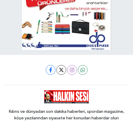
Kıbrıs ve dünyadan son dakika haberleri, spordan magazine,
köşe yazılarından siyasete her konudan haberdar olun