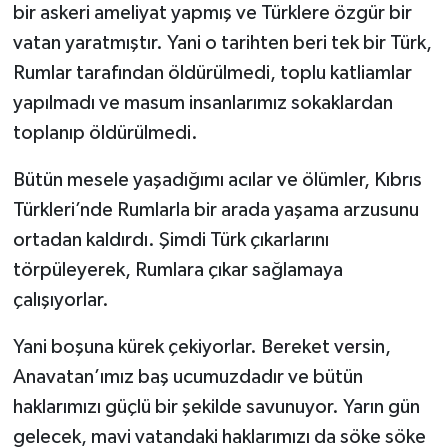
bir askeri ameliyat yapmış ve Türklere özgür bir
vatan yaratmıştır. Yani o tarihten beri tek bir Türk,
Rumlar tarafından öldürülmedi, toplu katliamlar
yapılmadı ve masum insanlarımız sokaklardan
toplanıp öldürülmedi.
Bütün mesele yaşadığımı acılar ve ölümler, Kıbrıs
Türkleri’nde Rumlarla bir arada yaşama arzusunu
ortadan kaldırdı. Şimdi Türk çıkarlarını
törpüleyerek, Rumlara çıkar sağlamaya
çalışıyorlar.
Yani boşuna kürek çekiyorlar. Bereket versin,
Anavatan’ımız baş ucumuzdadır ve bütün
haklarımızı güçlü bir şekilde savunuyor. Yarın gün
gelecek, mavi vatandaki haklarımızı da söke söke