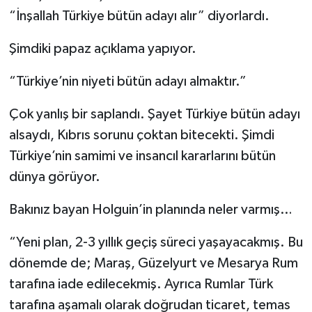
“İnşallah Türkiye bütün adayı alır” diyorlardı.
Şimdiki papaz açıklama yapıyor.
“Türkiye’nin niyeti bütün adayı almaktır.”
Çok yanlış bir saplandı. Şayet Türkiye bütün adayı
alsaydı, Kıbrıs sorunu çoktan bitecekti. Şimdi
Türkiye’nin samimi ve insancıl kararlarını bütün
dünya görüyor.
Bakınız bayan Holguin’in planında neler varmış…
“Yeni plan, 2-3 yıllık geçiş süreci yaşayacakmış. Bu
dönemde de; Maraş, Güzelyurt ve Mesarya Rum
tarafına iade edilecekmiş. Ayrıca Rumlar Türk
tarafına aşamalı olarak doğrudan ticaret, temas