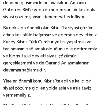
deneme girişiminde bulunacaktır. Antonio
Guterres BM’e veda etmeden son bir kez daha
siyasi çözüm şansını denemeyi hedefliyor.
Bu noktada önemli olan Kıbrıs’ta siyasi çözüm
adına kesinlikle bağımsız ve egemen devletimiz
Kuzey Kıbrıs Türk Cumhuriyetini yaşatmak ve
tanınmasını sağlamak olduğunu dile getirmemiz
ve Kıbrıs’ta iki devleti siyasi çözümün
gerçekleşmesi ve de Garanti Anlaşmalarının
devamını sağlamaktır.
Yine en önemli konu Kıbrıs’ta adil ve kalıcı bir
siyasi çözüme gidilen yolda asla ve asla taviz
vermemeliyiz.