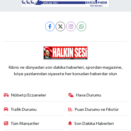
Kıbrıs ve dünyadan son dakika haberleri, spordan magazine,
köşe yazılarından siyasete her konudan haberdar olun
Nöbetçi Eczaneler
Hava Durumu
Trafik Durumu
Puan Durumu ve Fikstür
Tüm Manşetler
Son Dakika Haberleri