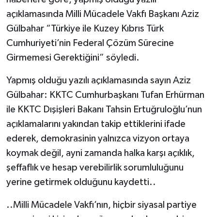
açıklamasında Milli Mücadele Vakfı Başkanı Aziz
Gülbahar “Türkiye ile Kuzey Kıbrıs Türk
Cumhuriyeti’nin Federal Çözüm Sürecine
Girmemesi Gerektiğini” söyledi.
Yapmış olduğu yazılı açıklamasında sayın Aziz
Gülbahar: KKTC Cumhurbaşkanı Tufan Erhürman
ile KKTC Dışişleri Bakanı Tahsin Ertuğruloğlu’nun
açıklamalarını yakından takip ettiklerini ifade
ederek, demokrasinin yalnızca vizyon ortaya
koymak değil, ayni zamanda halka karşı açıklık,
şeffaflık ve hesap verebilirlik sorumluluğunu
yerine getirmek olduğunu kaydetti..
..Milli Mücadele Vakfı’nın, hiçbir siyasal partiye