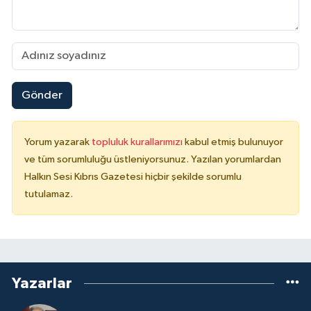
Gönder
Yorum yazarak
topluluk kurallarımızı
kabul etmiş bulunuyor
ve tüm sorumluluğu üstleniyorsunuz. Yazılan yorumlardan
Halkın Sesi Kıbrıs Gazetesi hiçbir şekilde sorumlu
tutulamaz.
Yazarlar