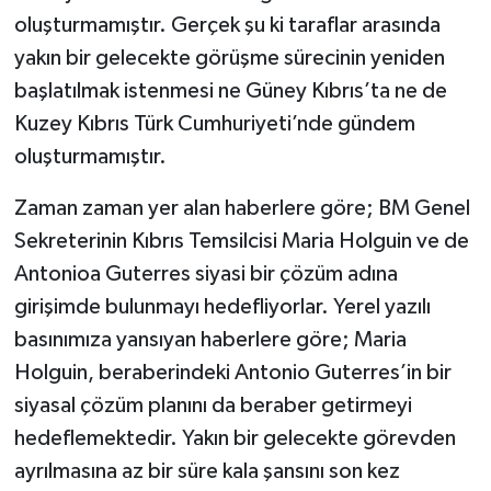
oluşturmamıştır. Gerçek şu ki taraflar arasında
yakın bir gelecekte görüşme sürecinin yeniden
başlatılmak istenmesi ne Güney Kıbrıs’ta ne de
Kuzey Kıbrıs Türk Cumhuriyeti’nde gündem
oluşturmamıştır.
Zaman zaman yer alan haberlere göre; BM Genel
Sekreterinin Kıbrıs Temsilcisi Maria Holguin ve de
Antonioa Guterres siyasi bir çözüm adına
girişimde bulunmayı hedefliyorlar. Yerel yazılı
basınımıza yansıyan haberlere göre; Maria
Holguin, beraberindeki Antonio Guterres’in bir
siyasal çözüm planını da beraber getirmeyi
hedeflemektedir. Yakın bir gelecekte görevden
ayrılmasına az bir süre kala şansını son kez