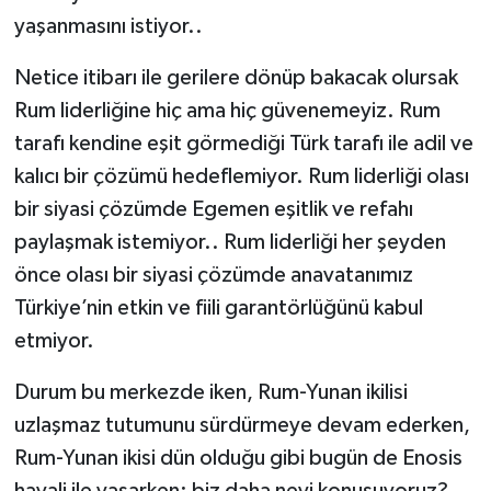
yaşanmasını istiyor..
Netice itibarı ile gerilere dönüp bakacak olursak
Rum liderliğine hiç ama hiç güvenemeyiz. Rum
tarafı kendine eşit görmediği Türk tarafı ile adil ve
kalıcı bir çözümü hedeflemiyor. Rum liderliği olası
bir siyasi çözümde Egemen eşitlik ve refahı
paylaşmak istemiyor.. Rum liderliği her şeyden
önce olası bir siyasi çözümde anavatanımız
Türkiye’nin etkin ve fiili garantörlüğünü kabul
etmiyor.
Durum bu merkezde iken, Rum-Yunan ikilisi
uzlaşmaz tutumunu sürdürmeye devam ederken,
Rum-Yunan ikisi dün olduğu gibi bugün de Enosis