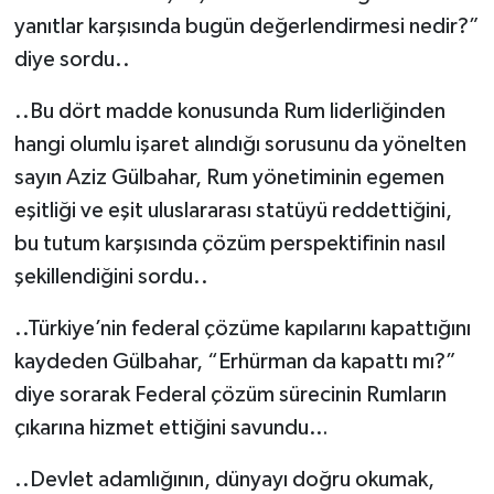
yanıtlar karşısında bugün değerlendirmesi nedir?”
diye sordu..
..Bu dört madde konusunda Rum liderliğinden
hangi olumlu işaret alındığı sorusunu da yönelten
sayın Aziz Gülbahar, Rum yönetiminin egemen
eşitliği ve eşit uluslararası statüyü reddettiğini,
bu tutum karşısında çözüm perspektifinin nasıl
şekillendiğini sordu..
..Türkiye’nin federal çözüme kapılarını kapattığını
kaydeden Gülbahar, “Erhürman da kapattı mı?”
diye sorarak Federal çözüm sürecinin Rumların
çıkarına hizmet ettiğini savundu…
..Devlet adamlığının, dünyayı doğru okumak,