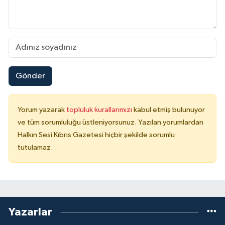
Gönder
Yorum yazarak
topluluk kurallarımızı
kabul etmiş bulunuyor
ve tüm sorumluluğu üstleniyorsunuz. Yazılan yorumlardan
Halkın Sesi Kıbrıs Gazetesi hiçbir şekilde sorumlu
tutulamaz.
Yazarlar