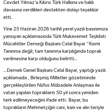
Cevdet Yılmaz’a Kıbrıs Türk Halkına ve haklı
davasına verdikleri destekten dolayı teşekkür
etti.
Yine 25 Haziran 2026 tarihli yerel yazılı basınımıza
yansıyan açıklamasında Türk Mukavemet Teşkilatı
Mücahitler Derneği Başkanı Celal Bayar “Kısmi
Tanınma değil; tam tanınma karşılığında toprak
verilmesine karşı olduğunu belirtti..
..Dernek Genel Başkanı Celal Bayar, yaptığı yazılı
açıklamada , Birleşmiş Milletler gözetiminde
gerçekleştirilen Nüfus Mübadele Anlaşması ile
vatan yapılan toprakların 50 yıl sonra yeniden
terk edilmeyeceğini ifade etti. Bayar, bu
toprakların Mehmetçiğin canı, kanı ve alın teriyle