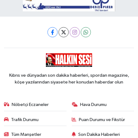
Kıbrıs ve dünyadan son dakika haberleri, spordan magazine,
köşe yazılarından siyasete her konudan haberdar olun
Nöbetçi Eczaneler
Hava Durumu
Trafik Durumu
Puan Durumu ve Fikstür
Tüm Manşetler
Son Dakika Haberleri