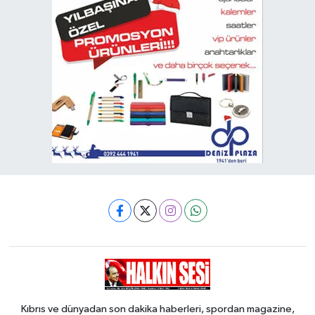
Kıbrıs ve dünyadan son dakika haberleri, spordan magazine,