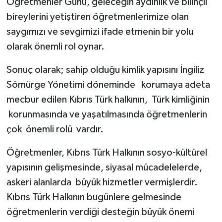
Öğretmenler Günü, geleceğin aydınlık ve bilinçli
bireylerini yetiştiren öğretmenlerimize olan
saygımızı ve sevgimizi ifade etmenin bir yolu
olarak önemli rol oynar.
Sonuç olarak; sahip olduğu kimlik yapısını İngiliz
Sömürge Yönetimi döneminde korumaya adeta
mecbur edilen Kıbrıs Türk halkının, Türk kimliğinin
korunmasında ve yaşatılmasında öğretmenlerin
çok önemli rolü vardır.
Öğretmenler, Kıbrıs Türk Halkının sosyo-kültürel
yapısının gelişmesinde, siyasal mücadelelerde,
askeri alanlarda büyük hizmetler vermişlerdir.
Kıbrıs Türk Halkının bugünlere gelmesinde
öğretmenlerin verdiği desteğin büyük önemi