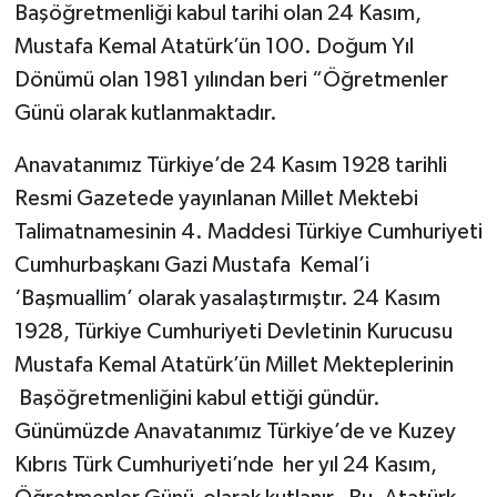
Başöğretmenliği kabul tarihi olan 24 Kasım,
Mustafa Kemal Atatürk’ün 100. Doğum Yıl
Dönümü olan 1981 yılından beri “Öğretmenler
Günü olarak kutlanmaktadır.
Anavatanımız Türkiye’de 24 Kasım 1928 tarihli
Resmi Gazetede yayınlanan Millet Mektebi
Talimatnamesinin 4. Maddesi Türkiye Cumhuriyeti
Cumhurbaşkanı Gazi Mustafa Kemal’i
‘Başmuallim’ olarak yasalaştırmıştır. 24 Kasım
1928, Türkiye Cumhuriyeti Devletinin Kurucusu
Mustafa Kemal Atatürk’ün Millet Mekteplerinin
Başöğretmenliğini kabul ettiği gündür.
Günümüzde Anavatanımız Türkiye’de ve Kuzey
Kıbrıs Türk Cumhuriyeti’nde her yıl 24 Kasım,