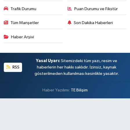
Trafik Durumu
Puan Durumu ve Fikstür
Tüm Manşetler
Son Dakika Haberleri
Haber Arşivi
Yasal Uyarı:
Sitemizdeki tüm yazı, resim ve
RSS
haberlerin her hakkı saklıdır. İzinsiz, kaynak
gösterilmeden kullanılması kesinlikle yasaktır.
Haber Yazılımı:
TE Bilişim