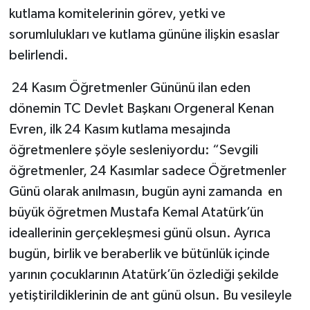
kutlama komitelerinin görev, yetki ve
sorumlulukları ve kutlama gününe ilişkin esaslar
belirlendi.
24 Kasım Öğretmenler Gününü ilan eden
dönemin TC Devlet Başkanı Orgeneral Kenan
Evren, ilk 24 Kasım kutlama mesajında
öğretmenlere şöyle sesleniyordu: “Sevgili
öğretmenler, 24 Kasımlar sadece Öğretmenler
Günü olarak anılmasın, bugün ayni zamanda en
büyük öğretmen Mustafa Kemal Atatürk’ün
ideallerinin gerçekleşmesi günü olsun. Ayrıca
bugün, birlik ve beraberlik ve bütünlük içinde
yarının çocuklarının Atatürk’ün özlediği şekilde
yetiştirildiklerinin de ant günü olsun. Bu vesileyle