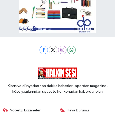
Kıbrıs ve dünyadan son dakika haberleri, spordan magazine,
köşe yazılarından siyasete her konudan haberdar olun
Nöbetçi Eczaneler
Hava Durumu