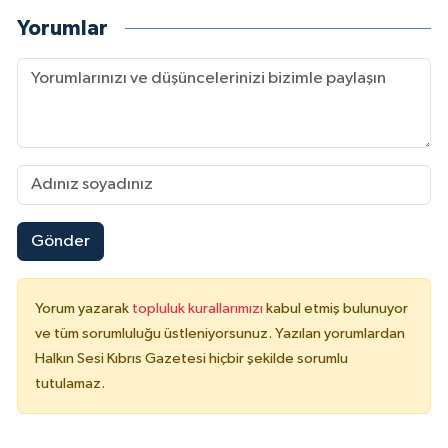
Yorumlar
Gönder
Yorum yazarak
topluluk kurallarımızı
kabul etmiş bulunuyor
ve tüm sorumluluğu üstleniyorsunuz. Yazılan yorumlardan
Halkın Sesi Kıbrıs Gazetesi hiçbir şekilde sorumlu
tutulamaz.