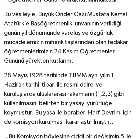
Bu vesileyle, Büyük Önder Gazi Mustafa Kemal
Atatürk’e Başöğretmenlik ünvanının verildiği
günün yıl dönümünde varoluş ve özgürlük
mücadelemizin mihenk taşlarından olan fedakar
öğretmenlerimizin 24 Kasım Öğretmenler
Gününü yürekten kutlarım.
28 Mayıs 1928 tarihinde TBMM ayni yılın 1
Haziran tarihi itibarı ile resmi daire ve
kuruluşlarda uluslararası rakamların (1,2,3) gibi
kullanılmasını belirten bir yasayı yürürlüğe
koymuştur. Bu yasa ile beraber Harf Devrimi için
de komisyon kurulması kararlaştırılmıştır..
..Bu Komisyon böylesine ciddi bir değişimin 5 ile