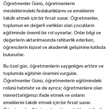
Öğretmenler Günü, öğretmenlerin
mesleklerindeki fedakarlıklarını ve emeklerini
takdir etmek için bir fırsat sunar. Öğretmenler,
toplumun en değerli varlıkları olan çocukların
eğitiminde önemli bir rol oynarlar. Onlar bilgi ve
değerlerin aktarılmasında rehberlik ederken,
öğrencilerin kişisel ve akademik gelişimine katkıda
bulunurlar.
Bu özel gün, öğretmenlerin saygınlığını arttırır ve
toplumda eğitimin önemini vurgular.
Öğretmenler Günü, öğretmenlerin eğitimindeki
rolünü hatırlatır ve de ayrıca; öğretmenlere olan
minnettarlığımızı ifade etmek ve onların
emeklerini takdir etmek için bir fırsat sunar.