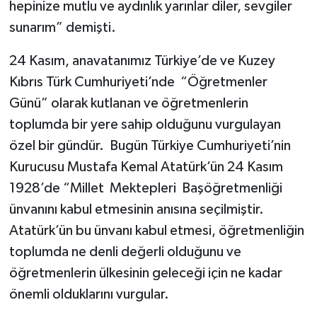
hepinize mutlu ve aydınlık yarınlar diler, sevgiler
sunarım” demişti.
24 Kasım, anavatanımız Türkiye’de ve Kuzey
Kıbrıs Türk Cumhuriyeti’nde “Öğretmenler
Günü” olarak kutlanan ve öğretmenlerin
toplumda bir yere sahip olduğunu vurgulayan
özel bir gündür. Bugün Türkiye Cumhuriyeti’nin
Kurucusu Mustafa Kemal Atatürk’ün 24 Kasım
1928’de “Millet Mektepleri Başöğretmenliği
ünvanını kabul etmesinin anısına seçilmiştir.
Atatürk’ün bu ünvanı kabul etmesi, öğretmenliğin
toplumda ne denli değerli olduğunu ve
öğretmenlerin ülkesinin geleceği için ne kadar
önemli olduklarını vurgular.