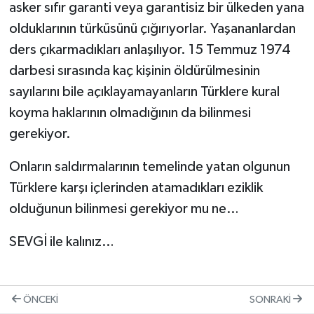
asker sıfır garanti veya garantisiz bir ülkeden yana
olduklarının türküsünü çığırıyorlar. Yaşananlardan
ders çıkarmadıkları anlaşılıyor. 15 Temmuz 1974
darbesi sırasında kaç kişinin öldürülmesinin
sayılarını bile açıklayamayanların Türklere kural
koyma haklarının olmadığının da bilinmesi
gerekiyor.
Onların saldırmalarının temelinde yatan olgunun
Türklere karşı içlerinden atamadıkları eziklik
olduğunun bilinmesi gerekiyor mu ne…
SEVGİ ile kalınız…
ÖNCEKI
SONRAKI