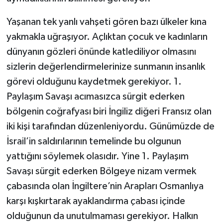
Yaşanan tek yanlı vahşeti gören bazı ülkeler kına
yakmakla uğraşıyor. Açlıktan çocuk ve kadınların
dünyanın gözleri önünde katlediliyor olmasını
sizlerin değerlendirmelerinize sunmanın insanlık
görevi olduğunu kaydetmek gerekiyor. 1.
Paylaşım Savaşı acımasızca sürgit ederken
bölgenin coğrafyası biri İngiliz diğeri Fransız olan
iki kişi tarafından düzenleniyordu. Günümüzde de
İsrail’in saldırılarının temelinde bu olgunun
yattığını söylemek olasıdır. Yine 1. Paylaşım
Savaşı sürgit ederken Bölgeye nizam vermek
çabasında olan İngiltere’nin Arapları Osmanlıya
karşı kışkırtarak ayaklandırma çabası içinde
olduğunun da unutulmaması gerekiyor. Halkın