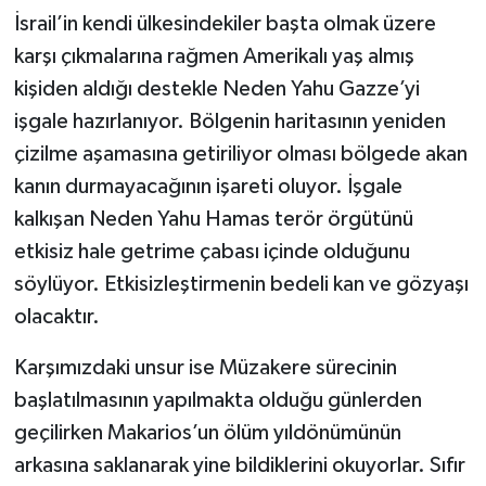
İsrail’in kendi ülkesindekiler başta olmak üzere
karşı çıkmalarına rağmen Amerikalı yaş almış
kişiden aldığı destekle Neden Yahu Gazze’yi
işgale hazırlanıyor. Bölgenin haritasının yeniden
çizilme aşamasına getiriliyor olması bölgede akan
kanın durmayacağının işareti oluyor. İşgale
kalkışan Neden Yahu Hamas terör örgütünü
etkisiz hale getrime çabası içinde olduğunu
söylüyor. Etkisizleştirmenin bedeli kan ve gözyaşı
olacaktır.
Karşımızdaki unsur ise Müzakere sürecinin
başlatılmasının yapılmakta olduğu günlerden
geçilirken Makarios’un ölüm yıldönümünün
arkasına saklanarak yine bildiklerini okuyorlar. Sıfır