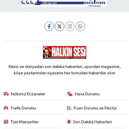
Kıbrıs ve dünyadan son dakika haberleri, spordan magazine,
köşe yazılarından siyasete her konudan haberdar olun
Nöbetçi Eczaneler
Hava Durumu
Trafik Durumu
Puan Durumu ve Fikstür
Tüm Manşetler
Son Dakika Haberleri