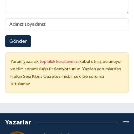
Gönder
Yorum yazarak
topluluk kurallarımızı
kabul etmiş bulunuyor
ve tüm sorumluluğu üstleniyorsunuz. Yazılan yorumlardan
Halkın Sesi Kıbrıs Gazetesi hiçbir şekilde sorumlu
tutulamaz.
Yazarlar