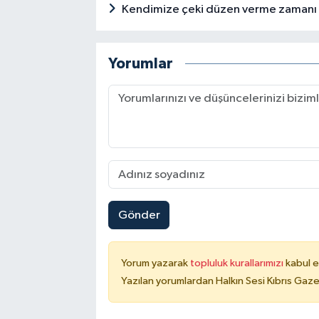
Kendimize çeki düzen verme zamanı
Yorumlar
Gönder
Yorum yazarak
topluluk kurallarımızı
kabul e
Yazılan yorumlardan Halkın Sesi Kıbrıs Gaze