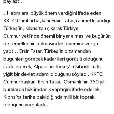
paylaştı..
..Hatıralara büyük önem verdiğini ifade eden
KKTC Cumhurbaşkanı Ersin Tatar, rahmetle andığı
Türkeş’in, Kıbrıs’tan çıkarak Türkiye
Cumhuriyeti’nde önemli bir yer alması ve bugünün
de temellerinin atılmasındaki önemine vurgu
yaptı.. Ersin Tatar, Türkeş’in o zamandan
bugünleri görecek kadar ileri görüşlü olduğunu
ifade ederek, Alparslan Türkeş’in Kıbrıslı Türk,
yiğit bir devlet adamı olduğunu söyledi. KKTC
Cumhurbaşkanı Ersin Tatar, Osmanlı’nın 350 yıl
buralarda hükümdarlık yaptığını ifade ederek,
Kıbrıs’ta tarihe bakıldığında milli bir toprak
olduğunu vurguladı..