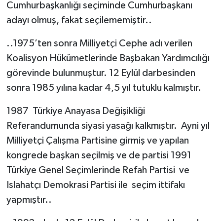
Cumhurbaşkanlığı seçiminde Cumhurbaşkanı
adayı olmuş, fakat seçilememiştir..
..1975’ten sonra Milliyetçi Cephe adı verilen
Koalisyon Hükümetlerinde Başbakan Yardımcılığı
görevinde bulunmuştur. 12 Eylül darbesinden
sonra 1985 yılına kadar 4,5 yıl tutuklu kalmıştır.
1987 Türkiye Anayasa Değişikliği
Referandumunda siyasi yasağı kalkmıştır. Ayni yıl
Milliyetçi Çalışma Partisine girmiş ve yapılan
kongrede başkan seçilmiş ve de partisi 1991
Türkiye Genel Seçimlerinde Refah Partisi ve
Islahatçı Demokrasi Partisi ile seçim ittifakı
yapmıştır..