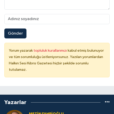
Gönder
Yorum yazarak
topluluk kurallarımızı
kabul etmiş bulunuyor
ve tüm sorumluluğu üstleniyorsunuz. Yazılan yorumlardan
Halkın Sesi Kıbrıs Gazetesi hiçbir şekilde sorumlu
tutulamaz.
Yazarlar