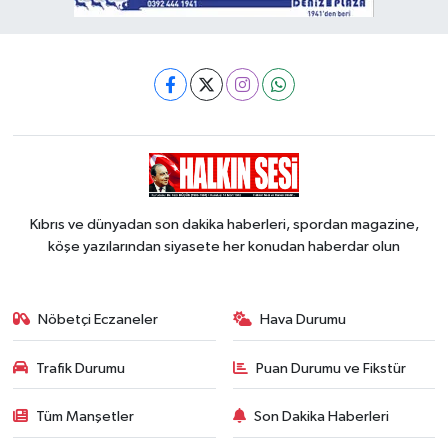
Kıbrıs ve dünyadan son dakika haberleri, spordan magazine,
köşe yazılarından siyasete her konudan haberdar olun
Nöbetçi Eczaneler
Hava Durumu
Trafik Durumu
Puan Durumu ve Fikstür
Tüm Manşetler
Son Dakika Haberleri