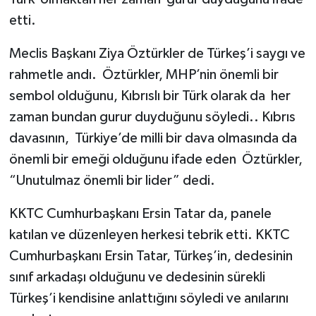
etti.
Meclis Başkanı Ziya Öztürkler de Türkeş’i saygı ve
rahmetle andı. Öztürkler, MHP’nin önemli bir
sembol olduğunu, Kıbrıslı bir Türk olarak da her
zaman bundan gurur duyduğunu söyledi.. Kıbrıs
davasının, Türkiye’de milli bir dava olmasında da
önemli bir emeği olduğunu ifade eden Öztürkler,
“Unutulmaz önemli bir lider” dedi.
KKTC Cumhurbaşkanı Ersin Tatar da, panele
katılan ve düzenleyen herkesi tebrik etti. KKTC
Cumhurbaşkanı Ersin Tatar, Türkeş’in, dedesinin
sınıf arkadaşı olduğunu ve dedesinin sürekli
Türkeş’i kendisine anlattığını söyledi ve anılarını