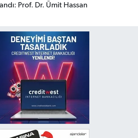
andı: Prof. Dr. Ümit Hassan