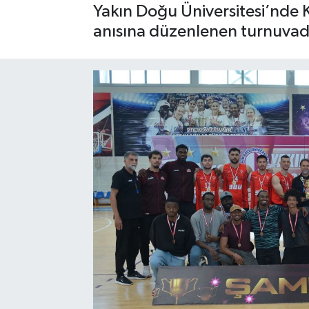
Yakın Doğu Üniversitesi’nde 
anısına düzenlenen turnuvad