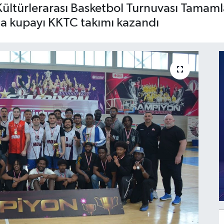
Kültürlerarası Basketbol Turnuvası Tamaml
a kupayı KKTC takımı kazandı