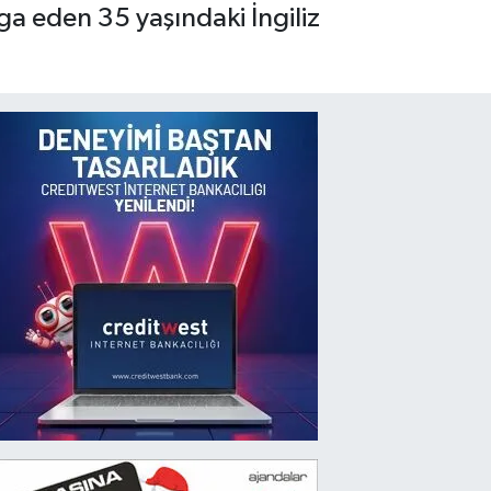
a eden 35 yaşındaki İngiliz