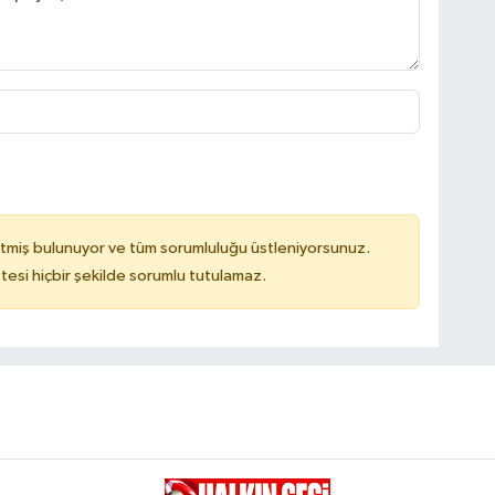
tmiş bulunuyor ve tüm sorumluluğu üstleniyorsunuz.
tesi hiçbir şekilde sorumlu tutulamaz.