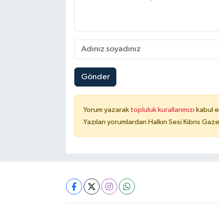
Gönder
Yorum yazarak
topluluk kurallarımızı
kabul e
Yazılan yorumlardan Halkın Sesi Kıbrıs Gaze