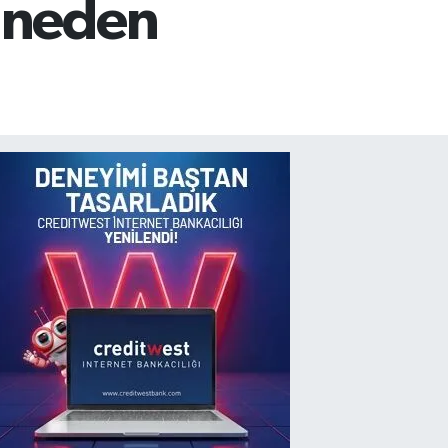
 neden