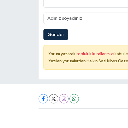
Gönder
Yorum yazarak
topluluk kurallarımızı
kabul e
Yazılan yorumlardan Halkın Sesi Kıbrıs Gaze