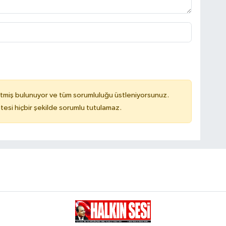
tmiş bulunuyor ve tüm sorumluluğu üstleniyorsunuz.
tesi hiçbir şekilde sorumlu tutulamaz.