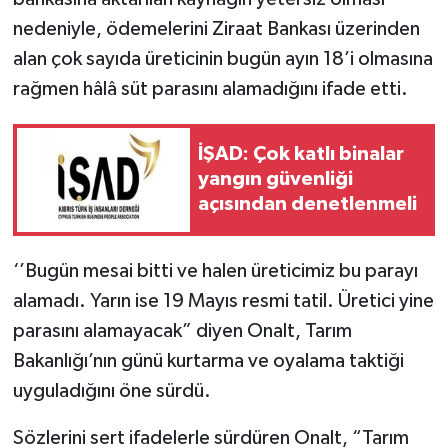
nedeniyle, ödemelerini Ziraat Bankası üzerinden
alan çok sayıda üreticinin bugün ayın 18’i olmasına
rağmen hâlâ süt parasını alamadığını ifade etti.
İŞAD: Çok katlı binalar
yangın güvenliği
açısından denetlenmeli
‘’Bugün mesai bitti ve halen üreticimiz bu parayı
alamadı. Yarın ise 19 Mayıs resmi tatil. Üretici yine
parasını alamayacak” diyen Onalt, Tarım
Bakanlığı’nın günü kurtarma ve oyalama taktiği
uyguladığını öne sürdü.
Sözlerini sert ifadelerle sürdüren Onalt, “Tarım