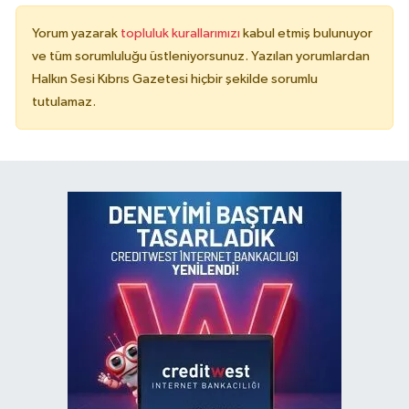
Yorum yazarak
topluluk kurallarımızı
kabul etmiş bulunuyor
ve tüm sorumluluğu üstleniyorsunuz. Yazılan yorumlardan
Halkın Sesi Kıbrıs Gazetesi hiçbir şekilde sorumlu
tutulamaz.