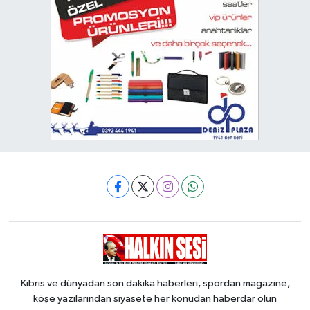
Kıbrıs ve dünyadan son dakika haberleri, spordan magazine,
köşe yazılarından siyasete her konudan haberdar olun