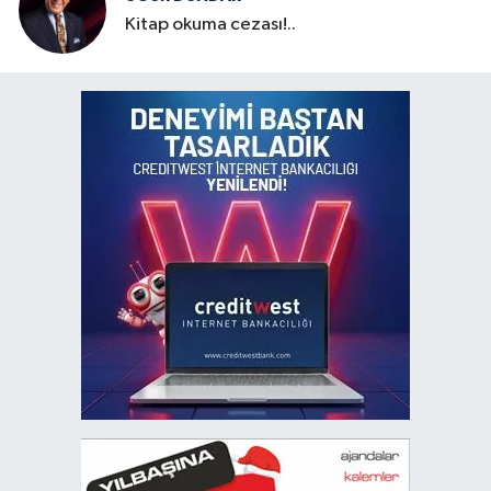
Kitap okuma cezası!..