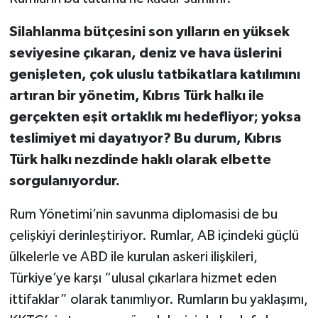
Silahlanma bütçesini son yılların en yüksek
seviyesine çıkaran, deniz ve hava üslerini
genişleten, çok uluslu tatbikatlara katılımını
artıran bir yönetim, Kıbrıs Türk halkı ile
gerçekten eşit ortaklık mı hedefliyor; yoksa
teslimiyet mi dayatıyor? Bu durum, Kıbrıs
Türk halkı nezdinde haklı olarak elbette
sorgulanıyordur.
Rum Yönetimi’nin savunma diplomasisi de bu
çelişkiyi derinleştiriyor. Rumlar, AB içindeki güçlü
ülkelerle ve ABD ile kurulan askeri ilişkileri,
Türkiye’ye karşı “ulusal çıkarlara hizmet eden
ittifaklar” olarak tanımlıyor. Rumların bu yaklaşımı,