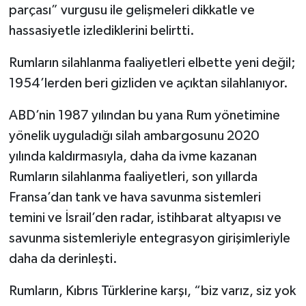
parçası” vurgusu ile gelişmeleri dikkatle ve
hassasiyetle izlediklerini belirtti.
Rumların silahlanma faaliyetleri elbette yeni değil;
1954’lerden beri gizliden ve açıktan silahlanıyor.
ABD’nin 1987 yılından bu yana Rum yönetimine
yönelik uyguladığı silah ambargosunu 2020
yılında kaldırmasıyla, daha da ivme kazanan
Rumların silahlanma faaliyetleri, son yıllarda
Fransa’dan tank ve hava savunma sistemleri
temini ve İsrail’den radar, istihbarat altyapısı ve
savunma sistemleriyle entegrasyon girişimleriyle
daha da derinleşti.
Rumların, Kıbrıs Türklerine karşı, “biz varız, siz yok