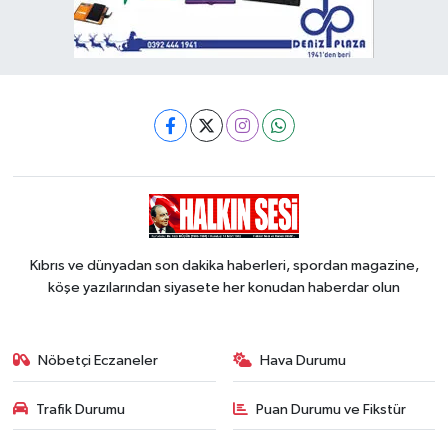
Kıbrıs ve dünyadan son dakika haberleri, spordan magazine,
köşe yazılarından siyasete her konudan haberdar olun
Nöbetçi Eczaneler
Hava Durumu
Trafik Durumu
Puan Durumu ve Fikstür