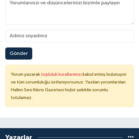
Gönder
Yorum yazarak
topluluk kurallarımızı
kabul etmiş bulunuyor
ve tüm sorumluluğu üstleniyorsunuz. Yazılan yorumlardan
Halkın Sesi Kıbrıs Gazetesi hiçbir şekilde sorumlu
tutulamaz.
Yazarlar