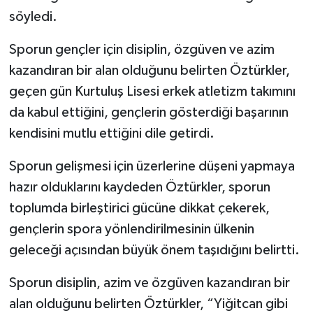
söyledi.
Sporun gençler için disiplin, özgüven ve azim
kazandıran bir alan olduğunu belirten Öztürkler,
geçen gün Kurtuluş Lisesi erkek atletizm takımını
da kabul ettiğini, gençlerin gösterdiği başarının
kendisini mutlu ettiğini dile getirdi.
Sporun gelişmesi için üzerlerine düşeni yapmaya
hazır olduklarını kaydeden Öztürkler, sporun
toplumda birleştirici gücüne dikkat çekerek,
gençlerin spora yönlendirilmesinin ülkenin
geleceği açısından büyük önem taşıdığını belirtti.
Sporun disiplin, azim ve özgüven kazandıran bir
alan olduğunu belirten Öztürkler, “Yiğitcan gibi