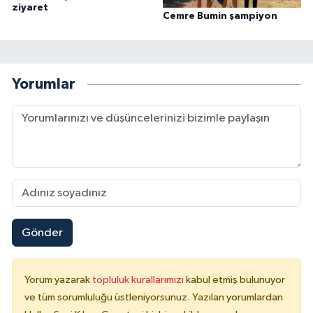
ziyaret
Cemre Bumin şampiyon
Yorumlar
Gönder
Yorum yazarak
topluluk kurallarımızı
kabul etmiş bulunuyor
ve tüm sorumluluğu üstleniyorsunuz. Yazılan yorumlardan