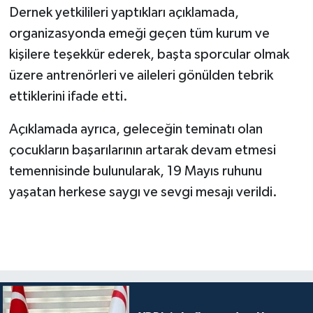
Dernek yetkilileri yaptıkları açıklamada,
organizasyonda emeği geçen tüm kurum ve
kişilere teşekkür ederek, başta sporcular olmak
üzere antrenörleri ve aileleri gönülden tebrik
ettiklerini ifade etti.
Açıklamada ayrıca, geleceğin teminatı olan
çocukların başarılarının artarak devam etmesi
temennisinde bulunularak, 19 Mayıs ruhunu
yaşatan herkese saygı ve sevgi mesajı verildi.