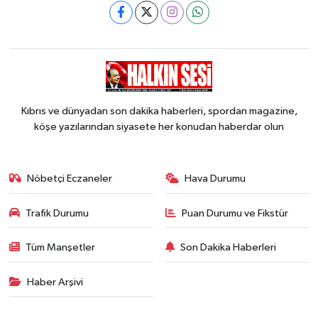
Kıbrıs ve dünyadan son dakika haberleri, spordan magazine,
köşe yazılarından siyasete her konudan haberdar olun
Nöbetçi Eczaneler
Hava Durumu
Trafik Durumu
Puan Durumu ve Fikstür
Tüm Manşetler
Son Dakika Haberleri
Haber Arşivi