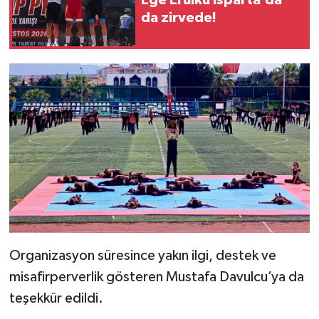
da zirvede!
Organizasyon süresince yakın ilgi, destek ve
misafirperverlik gösteren Mustafa Davulcu’ya da
teşekkür edildi.