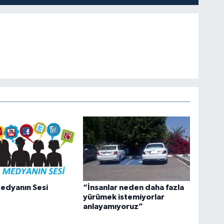
edyanın Sesi
“İnsanlar neden daha fazla
yürümek istemiyorlar
anlayamıyoruz”