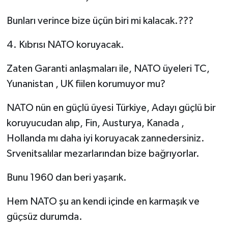
Bunları verince bize üçün biri mi kalacak.???
4. Kıbrısı NATO koruyacak.
Zaten Garanti anlaşmaları ile, NATO üyeleri TC,
Yunanistan , UK fiilen korumuyor mu?
NATO nün en güçlü üyesi Türkiye, Adayı güçlü bir
koruyucudan alıp, Fin, Austurya, Kanada ,
Hollanda mı daha iyi koruyacak zannedersiniz.
Srvenitsalılar mezarlarından bize bağrıyorlar.
Bunu 1960 dan beri yaşarık.
Hem NATO şu an kendi içinde en karmaşık ve
güçsüz durumda.