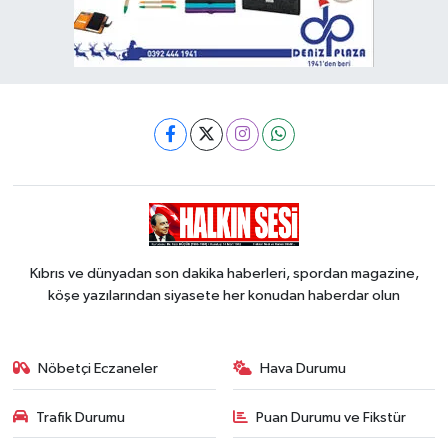
Kıbrıs ve dünyadan son dakika haberleri, spordan magazine,
köşe yazılarından siyasete her konudan haberdar olun
Nöbetçi Eczaneler
Hava Durumu
Trafik Durumu
Puan Durumu ve Fikstür