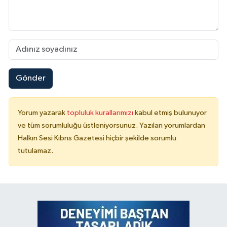
Gönder
Yorum yazarak
topluluk kurallarımızı
kabul etmiş bulunuyor
ve tüm sorumluluğu üstleniyorsunuz. Yazılan yorumlardan
Halkın Sesi Kıbrıs Gazetesi hiçbir şekilde sorumlu
tutulamaz.