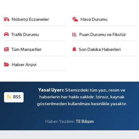
Nöbetçi Eczaneler
Hava Durumu
Trafik Durumu
Puan Durumu ve Fikstür
Tüm Manşetler
Son Dakika Haberleri
Haber Arşivi
Yasal Uyarı:
Sitemizdeki tüm yazı, resim ve
RSS
haberlerin her hakkı saklıdır. İzinsiz, kaynak
gösterilmeden kullanılması kesinlikle yasaktır.
Haber Yazılımı:
TE Bilişim