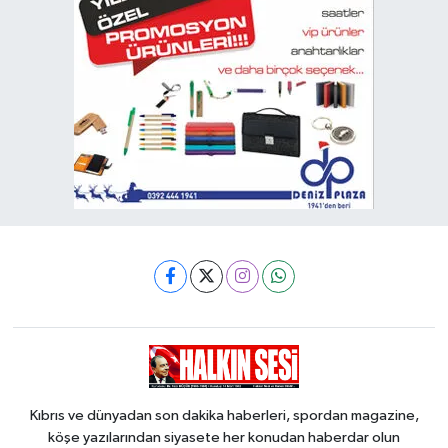
Kıbrıs ve dünyadan son dakika haberleri, spordan magazine,
köşe yazılarından siyasete her konudan haberdar olun