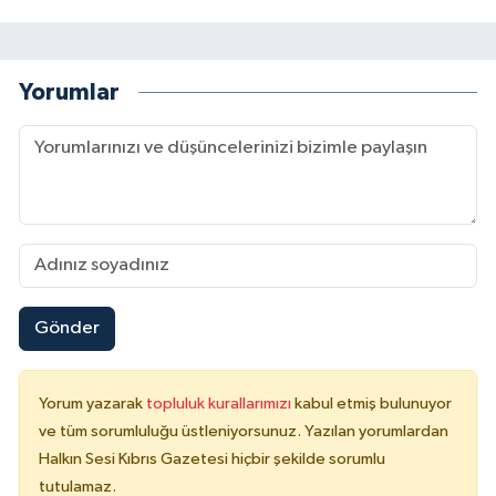
Yorumlar
Gönder
Yorum yazarak
topluluk kurallarımızı
kabul etmiş bulunuyor
ve tüm sorumluluğu üstleniyorsunuz. Yazılan yorumlardan
Halkın Sesi Kıbrıs Gazetesi hiçbir şekilde sorumlu
tutulamaz.