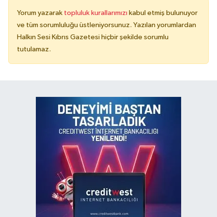
Yorum yazarak
topluluk kurallarımızı
kabul etmiş bulunuyor
ve tüm sorumluluğu üstleniyorsunuz. Yazılan yorumlardan
Halkın Sesi Kıbrıs Gazetesi hiçbir şekilde sorumlu
tutulamaz.