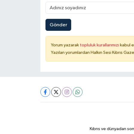
Gönder
Yorum yazarak
topluluk kurallarımızı
kabul e
Yazılan yorumlardan Halkın Sesi Kıbrıs Gaze
Kıbrıs ve dünyadan son