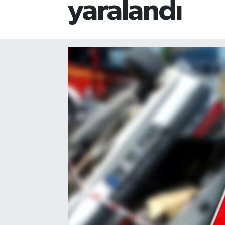
yaralandı