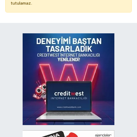
tutulamaz.