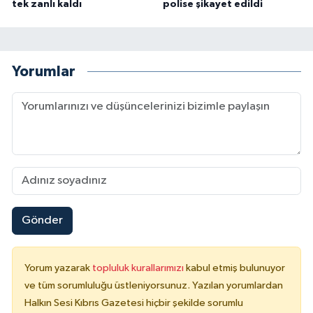
tek zanlı kaldı
polise şikayet edildi
Yorumlar
Gönder
Yorum yazarak
topluluk kurallarımızı
kabul etmiş bulunuyor
ve tüm sorumluluğu üstleniyorsunuz. Yazılan yorumlardan
Halkın Sesi Kıbrıs Gazetesi hiçbir şekilde sorumlu