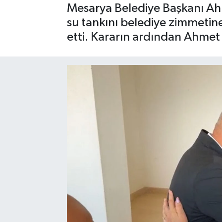
Mesarya Belediye Başkanı Ahme
su tankını belediye zimmetine
etti. Kararın ardından Ahmet