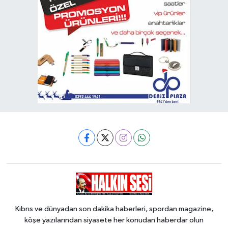
Kıbrıs ve dünyadan son dakika haberleri, spordan magazine,
köşe yazılarından siyasete her konudan haberdar olun