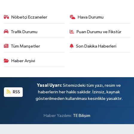
Nöbetçi Eczaneler
Hava Durumu
Trafik Durumu
Puan Durumu ve Fikstür
Tüm Manşetler
Son Dakika Haberleri
Haber Arşivi
Yasal Uyarı:
Sitemizdeki tüm yazı, resim ve
RSS
haberlerin her hakkı saklıdır. İzinsiz, kaynak
gösterilmeden kullanılması kesinlikle yasaktır.
Haber Yazılımı:
TE Bilişim