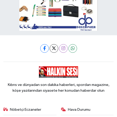
Kıbrıs ve dünyadan son dakika haberleri, spordan magazine,
köşe yazılarından siyasete her konudan haberdar olun
Nöbetçi Eczaneler
Hava Durumu