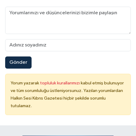
Gönder
Yorum yazarak
topluluk kurallarımızı
kabul etmiş bulunuyor
ve tüm sorumluluğu üstleniyorsunuz. Yazılan yorumlardan
Halkın Sesi Kıbrıs Gazetesi hiçbir şekilde sorumlu
tutulamaz.