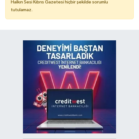
Halkın Sesi Kıbrıs Gazetesi hiçbir şekilde sorumlu
tutulamaz.