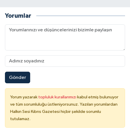
Yorumlar
Gönder
Yorum yazarak
topluluk kurallarımızı
kabul etmiş bulunuyor
ve tüm sorumluluğu üstleniyorsunuz. Yazılan yorumlardan
Halkın Sesi Kıbrıs Gazetesi hiçbir şekilde sorumlu
tutulamaz.