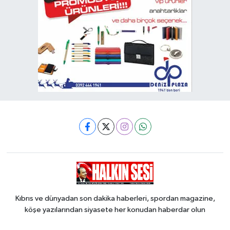
Kıbrıs ve dünyadan son dakika haberleri, spordan magazine,
köşe yazılarından siyasete her konudan haberdar olun