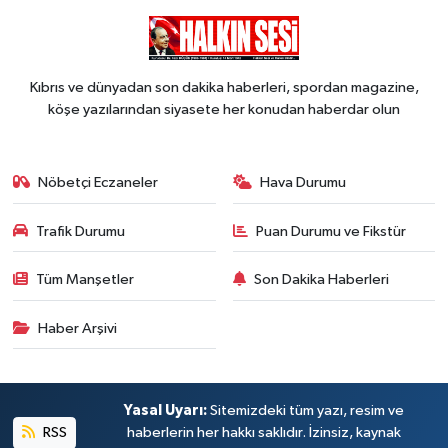
Kıbrıs ve dünyadan son dakika haberleri, spordan magazine,
köşe yazılarından siyasete her konudan haberdar olun
Nöbetçi Eczaneler
Hava Durumu
Trafik Durumu
Puan Durumu ve Fikstür
Tüm Manşetler
Son Dakika Haberleri
Haber Arşivi
Yasal Uyarı:
Sitemizdeki tüm yazı, resim ve
RSS
haberlerin her hakkı saklıdır. İzinsiz, kaynak