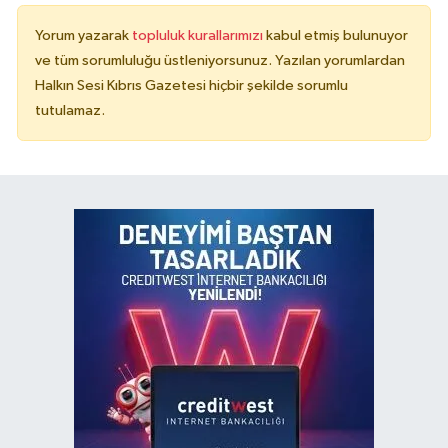
Yorum yazarak
topluluk kurallarımızı
kabul etmiş bulunuyor
ve tüm sorumluluğu üstleniyorsunuz. Yazılan yorumlardan
Halkın Sesi Kıbrıs Gazetesi hiçbir şekilde sorumlu
tutulamaz.