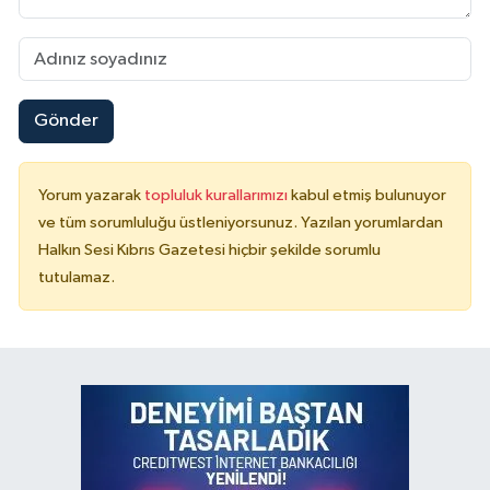
Gönder
Yorum yazarak
topluluk kurallarımızı
kabul etmiş bulunuyor
ve tüm sorumluluğu üstleniyorsunuz. Yazılan yorumlardan
Halkın Sesi Kıbrıs Gazetesi hiçbir şekilde sorumlu
tutulamaz.