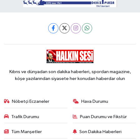
Kıbrıs ve dünyadan son dakika haberleri, spordan magazine,
köşe yazılarından siyasete her konudan haberdar olun
Nöbetçi Eczaneler
Hava Durumu
Trafik Durumu
Puan Durumu ve Fikstür
Tüm Manşetler
Son Dakika Haberleri