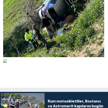
Rum motosikletliler, Bostancı
ve Astromerit kapılarını bugün