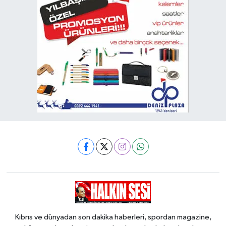
Kıbrıs ve dünyadan son dakika haberleri, spordan magazine,