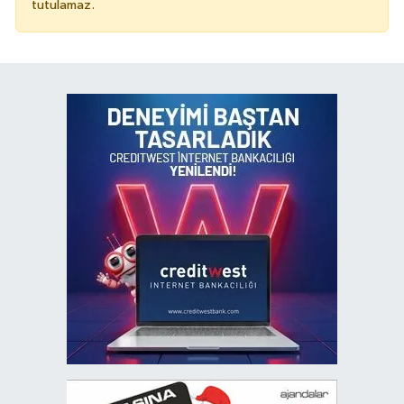
tutulamaz.