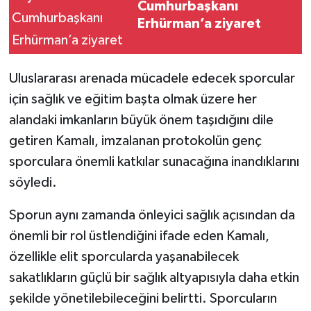
Cumhurbaşkanı
Erhürman’a ziyaret
Uluslararası arenada mücadele edecek sporcular
için sağlık ve eğitim başta olmak üzere her
alandaki imkanların büyük önem taşıdığını dile
getiren Kamalı, imzalanan protokolün genç
sporculara önemli katkılar sunacağına inandıklarını
söyledi.
Sporun aynı zamanda önleyici sağlık açısından da
önemli bir rol üstlendiğini ifade eden Kamalı,
özellikle elit sporcularda yaşanabilecek
sakatlıkların güçlü bir sağlık altyapısıyla daha etkin
şekilde yönetilebileceğini belirtti. Sporcuların