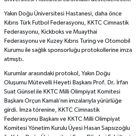
Yakın Doğu Üniversitesi Hastanesi, daha önce
Kıbrıs Türk Futbol Federasyonu, KKTC Cimnastik
Federasyonu, Kickboks ve Muaythai
Federasyonu ve Kuzey Kıbrıs Turing ve Otomobil
Kurumu ile sağlık sponsorluğu protokollerine imza
atmıştı.
Kurumlar arasındaki protokol, Yakın Doğu
Oluşumu Mütevelli Heyeti Başkanı Prof. Dr. İrfan
Suat Günsel ile KKTC Milli Olimpiyat Komitesi
Başkanı Orçun Kamalı’nın imzalarıyla yürürlüğe
girdi. İmza törenine, KKTC Cimnastik
Federasyonu Başkanı ve KKTC Milli Olimpiyat
Komitesi Yönetim Kurulu Üyesi Hasan Sapsızoğlu