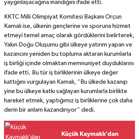
yaygınlaşacağına inandığını ifade etti.
KKTC Milli Olimpiyat Komitesi Başkanı Orçun
Kamalı ise, ülkenin gençlerine ve sporuna hizmet
etmeyi temel amaç olarak gördüklerini belirterek,
Yakın Doğu Oluşumu gibi ülkeye yatırım yapan ve
kazancını yeniden bu topluma aktaran kurumlarla
iş birliği içinde olmaktan memnuniyet duyduklarını
ifade etti. Bu tür iş birliklerinin ülkeye değer
kattığını vurgulayan Kamalı, “Bu ülkede kazanıp
yine bu ülkeye katkı sağlayan kurumlarla birlikte
hareket etmek, yaptığımız iş birliklerine çok daha
derin bir anlam kazandırıyor” dedi.
Küçük Kaymaklı’dan