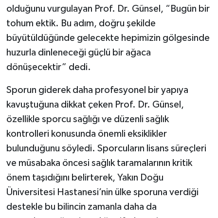
olduğunu vurgulayan Prof. Dr. Günsel, “Bugün bir
tohum ektik. Bu adım, doğru şekilde
büyütüldüğünde gelecekte hepimizin gölgesinde
huzurla dinleneceği güçlü bir ağaca
dönüşecektir” dedi.
Sporun giderek daha profesyonel bir yapıya
kavuştuğuna dikkat çeken Prof. Dr. Günsel,
özellikle sporcu sağlığı ve düzenli sağlık
kontrolleri konusunda önemli eksiklikler
bulunduğunu söyledi. Sporcuların lisans süreçleri
ve müsabaka öncesi sağlık taramalarının kritik
önem taşıdığını belirterek, Yakın Doğu
Üniversitesi Hastanesi’nin ülke sporuna verdiği
destekle bu bilincin zamanla daha da