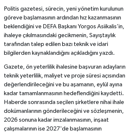
Politis gazetesi, sürecin, yeni yönetim kurulunun
göreve başlamasının ardından hız kazanmasının
beklendiğini ve DEFA Başkanı Yorgos Asiikalis’in,
ihaleye çıkılmasındaki gecikmenin, Sayıştaylık
tarafından talep edilen bazı teknik ve idari
bilgilerden kaynaklandığını açıkladığını yazdı.
Gazete, ön yeterlilik ihalesine başvuran adayların
teknik yeterlilik, maliyet ve proje süresi açısından
değerlendirileceğini ve bu aşamanın, eylül ayına
kadar tamamlanmasının hedeflendiğini kaydetti.
Haberde sonrasında seçilen şirketlere nihai ihale
dokümanlarının gönderileceğini ve sözleşmenin,
2026 sonuna kadar imzalanmasının, inşaat
çalışmalarının ise 2027'de başlamasının