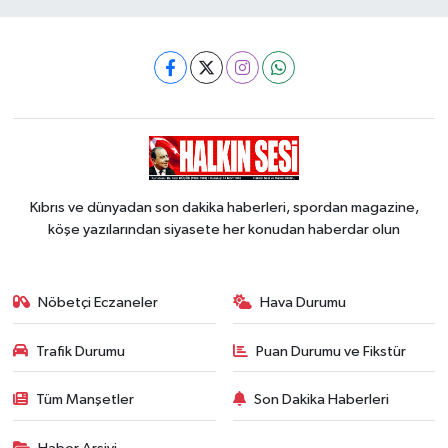
Kıbrıs ve dünyadan son dakika haberleri, spordan magazine,
köşe yazılarından siyasete her konudan haberdar olun
Nöbetçi Eczaneler
Hava Durumu
Trafik Durumu
Puan Durumu ve Fikstür
Tüm Manşetler
Son Dakika Haberleri