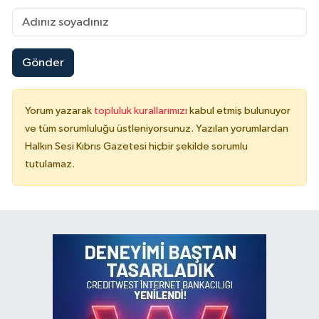
Gönder
Yorum yazarak
topluluk kurallarımızı
kabul etmiş bulunuyor
ve tüm sorumluluğu üstleniyorsunuz. Yazılan yorumlardan
Halkın Sesi Kıbrıs Gazetesi hiçbir şekilde sorumlu
tutulamaz.