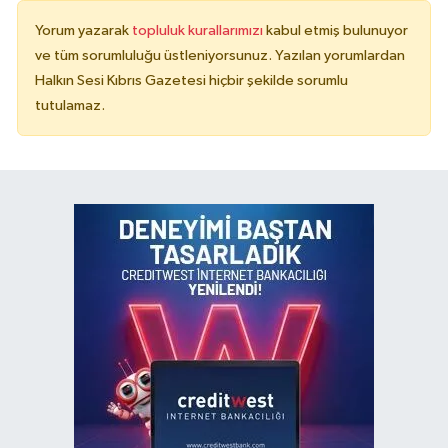
Yorum yazarak
topluluk kurallarımızı
kabul etmiş bulunuyor
ve tüm sorumluluğu üstleniyorsunuz. Yazılan yorumlardan
Halkın Sesi Kıbrıs Gazetesi hiçbir şekilde sorumlu
tutulamaz.