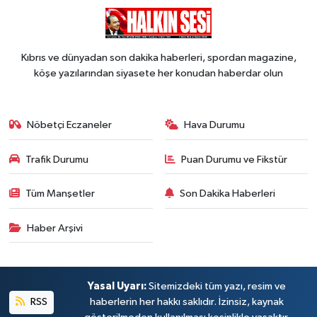
Kıbrıs ve dünyadan son dakika haberleri, spordan magazine,
köşe yazılarından siyasete her konudan haberdar olun
Nöbetçi Eczaneler
Hava Durumu
Trafik Durumu
Puan Durumu ve Fikstür
Tüm Manşetler
Son Dakika Haberleri
Haber Arşivi
Yasal Uyarı:
Sitemizdeki tüm yazı, resim ve
RSS
haberlerin her hakkı saklıdır. İzinsiz, kaynak