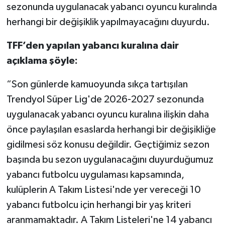
sezonunda uygulanacak yabancı oyuncu kuralında
herhangi bir değişiklik yapılmayacağını duyurdu.
TFF’den yapılan yabancı kuralına dair
açıklama şöyle:
“Son günlerde kamuoyunda sıkça tartışılan
Trendyol Süper Lig'de 2026-2027 sezonunda
uygulanacak yabancı oyuncu kuralına ilişkin daha
önce paylaşılan esaslarda herhangi bir değişikliğe
gidilmesi söz konusu değildir. Geçtiğimiz sezon
başında bu sezon uygulanacağını duyurduğumuz
yabancı futbolcu uygulaması kapsamında,
kulüplerin A Takım Listesi'nde yer vereceği 10
yabancı futbolcu için herhangi bir yaş kriteri
aranmamaktadır. A Takım Listeleri'ne 14 yabancı