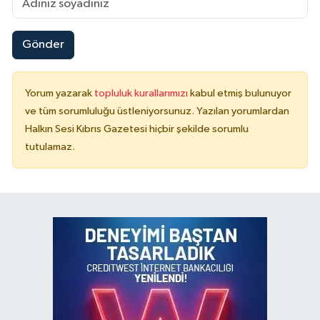
Gönder
Yorum yazarak
topluluk kurallarımızı
kabul etmiş bulunuyor
ve tüm sorumluluğu üstleniyorsunuz. Yazılan yorumlardan
Halkın Sesi Kıbrıs Gazetesi hiçbir şekilde sorumlu
tutulamaz.