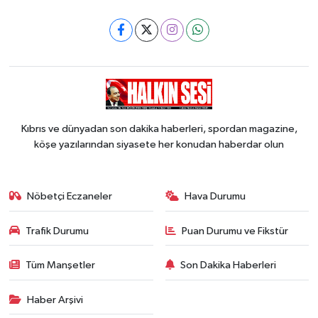
Kıbrıs ve dünyadan son dakika haberleri, spordan magazine,
köşe yazılarından siyasete her konudan haberdar olun
Nöbetçi Eczaneler
Hava Durumu
Trafik Durumu
Puan Durumu ve Fikstür
Tüm Manşetler
Son Dakika Haberleri
Haber Arşivi