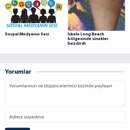
Sosyal Medyanın Sesi
İskele Long Beach
bölgesinde sinekler
bezdirdi
Yorumlar