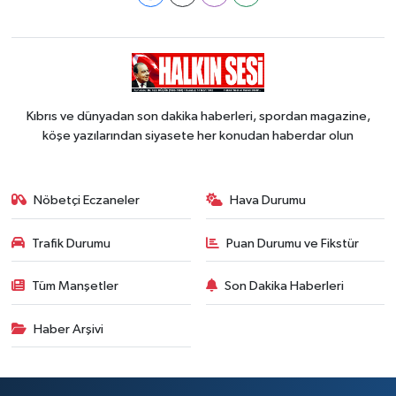
Kıbrıs ve dünyadan son dakika haberleri, spordan magazine,
köşe yazılarından siyasete her konudan haberdar olun
Nöbetçi Eczaneler
Hava Durumu
Trafik Durumu
Puan Durumu ve Fikstür
Tüm Manşetler
Son Dakika Haberleri
Haber Arşivi