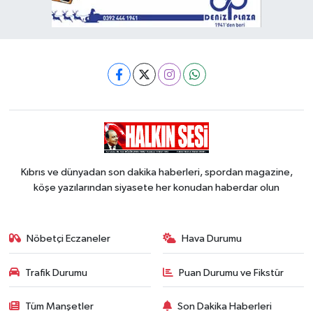
Kıbrıs ve dünyadan son dakika haberleri, spordan magazine,
köşe yazılarından siyasete her konudan haberdar olun
Nöbetçi Eczaneler
Hava Durumu
Trafik Durumu
Puan Durumu ve Fikstür
Tüm Manşetler
Son Dakika Haberleri