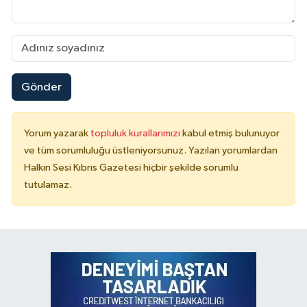
Gönder
Yorum yazarak
topluluk kurallarımızı
kabul etmiş bulunuyor
ve tüm sorumluluğu üstleniyorsunuz. Yazılan yorumlardan
Halkın Sesi Kıbrıs Gazetesi hiçbir şekilde sorumlu
tutulamaz.