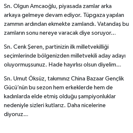
Sn. Olgun Amcaoğlu, piyasada zamlar arka
arkaya gelmeye devam ediyor. Tüpgaza yapılan
zammın ardından ekmekte zamlandı. Vatandaş bu
zamların sonu nereye varacak diye soruyor…
Sn. Cenk Şeren, partinizin ilk milletvekilliği
seçimlerinde bölgenizden milletvekili aday adayı
oluyormuşsunuz. Hade hayırlısı olsun diyelim…
Sn. Umut Öksüz, takımınız China Bazaar Gençlik
Gücü’nün bu sezon hem erkeklerde hem de
kadınlarda elde etmiş olduğu şampiyonluklar
nedeniyle sizleri kutlarız. Daha nicelerine
diyoruz…