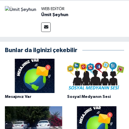
WEB EDITÖR
Ümit Şeyhun
Bunlar da ilginizi çekebilir
Mesajınız Var
Sosyal Medyanın Sesi