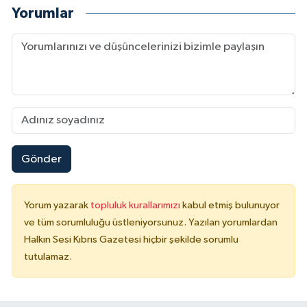
Yorumlar
Gönder
Yorum yazarak
topluluk kurallarımızı
kabul etmiş bulunuyor
ve tüm sorumluluğu üstleniyorsunuz. Yazılan yorumlardan
Halkın Sesi Kıbrıs Gazetesi hiçbir şekilde sorumlu
tutulamaz.