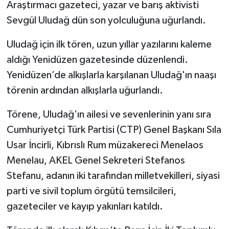
Araştırmacı gazeteci, yazar ve barış aktivisti
Sevgül Uludağ dün son yolculuğuna uğurlandı.
Uludağ için ilk tören, uzun yıllar yazılarını kaleme
aldığı Yenidüzen gazetesinde düzenlendi.
Yenidüzen’de alkışlarla karşılanan Uludağ'ın naaşı
törenin ardından alkışlarla uğurlandı.
Törene, Uludağ’ın ailesi ve sevenlerinin yanı sıra
Cumhuriyetçi Türk Partisi (CTP) Genel Başkanı Sıla
Usar İncirli, Kıbrıslı Rum müzakereci Menelaos
Menelau, AKEL Genel Sekreteri Stefanos
Stefanu, adanın iki tarafından milletvekilleri, siyasi
parti ve sivil toplum örgütü temsilcileri,
gazeteciler ve kayıp yakınları katıldı.