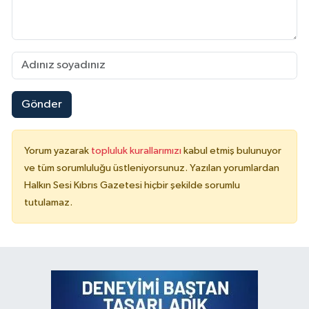
Gönder
Yorum yazarak
topluluk kurallarımızı
kabul etmiş bulunuyor
ve tüm sorumluluğu üstleniyorsunuz. Yazılan yorumlardan
Halkın Sesi Kıbrıs Gazetesi hiçbir şekilde sorumlu
tutulamaz.