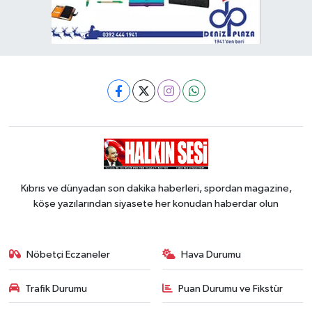
Kıbrıs ve dünyadan son dakika haberleri, spordan magazine,
köşe yazılarından siyasete her konudan haberdar olun
Nöbetçi Eczaneler
Hava Durumu
Trafik Durumu
Puan Durumu ve Fikstür