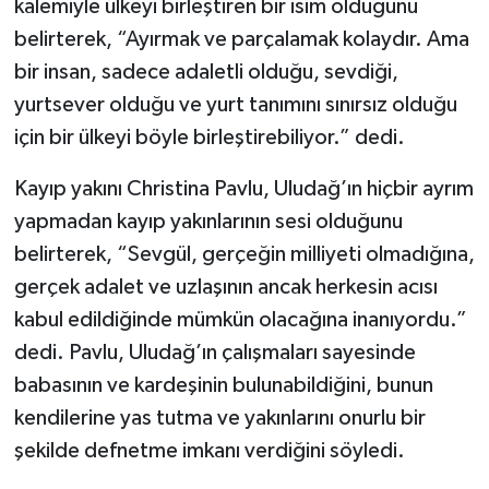
kalemiyle ülkeyi birleştiren bir isim olduğunu
belirterek, “Ayırmak ve parçalamak kolaydır. Ama
bir insan, sadece adaletli olduğu, sevdiği,
yurtsever olduğu ve yurt tanımını sınırsız olduğu
için bir ülkeyi böyle birleştirebiliyor.” dedi.
Kayıp yakını Christina Pavlu, Uludağ’ın hiçbir ayrım
yapmadan kayıp yakınlarının sesi olduğunu
belirterek, “Sevgül, gerçeğin milliyeti olmadığına,
gerçek adalet ve uzlaşının ancak herkesin acısı
kabul edildiğinde mümkün olacağına inanıyordu.”
dedi. Pavlu, Uludağ’ın çalışmaları sayesinde
babasının ve kardeşinin bulunabildiğini, bunun
kendilerine yas tutma ve yakınlarını onurlu bir
şekilde defnetme imkanı verdiğini söyledi.