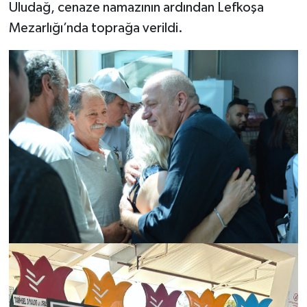
Uludağ, cenaze namazının ardından Lefkoşa
Mezarlığı’nda toprağa verildi.