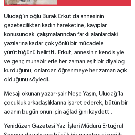
Uludağ’ın oğlu Burak Erkut da annesinin
gazetecilikten kadın hareketine, kayıplar
konusundaki çalışmalarından farklı alanlardaki
yazılarına kadar çok yönlü bir mücadele
yürüttüğünü belirtti. Erkut, annesinin kendisiyle
ve genç muhabirlerle her zaman eşit bir diyalog
kurduğunu, onlardan öğrenmeye her zaman açık
olduğunu söyledi.
Mesajı okunan yazar-şair Neşe Yaşın, Uludağ’la
çocukluk arkadaşlıklarına işaret ederek, bütün bir
adanın bugün onun için ağladığını kaydetti.
Yenidüzen Gazetesi Yazı İşleri Müdürü Ertuğrul