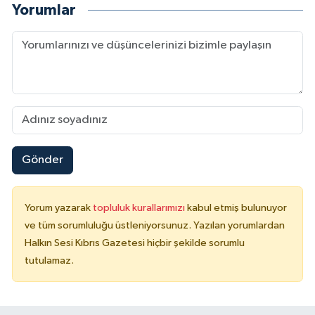
Yorumlar
Gönder
Yorum yazarak
topluluk kurallarımızı
kabul etmiş bulunuyor
ve tüm sorumluluğu üstleniyorsunuz. Yazılan yorumlardan
Halkın Sesi Kıbrıs Gazetesi hiçbir şekilde sorumlu
tutulamaz.