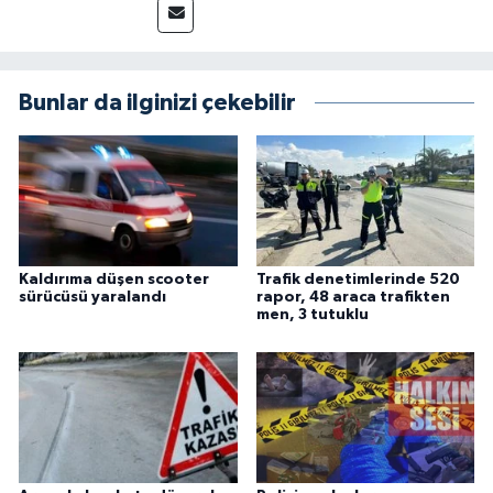
Bunlar da ilginizi çekebilir
Kaldırıma düşen scooter
Trafik denetimlerinde 520
sürücüsü yaralandı
rapor, 48 araca trafikten
men, 3 tutuklu