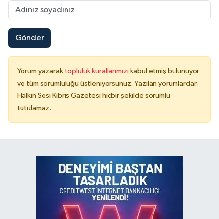
Gönder
Yorum yazarak
topluluk kurallarımızı
kabul etmiş bulunuyor
ve tüm sorumluluğu üstleniyorsunuz. Yazılan yorumlardan
Halkın Sesi Kıbrıs Gazetesi hiçbir şekilde sorumlu
tutulamaz.