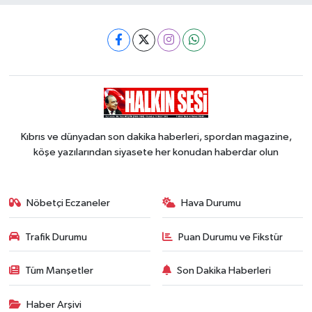
Kıbrıs ve dünyadan son dakika haberleri, spordan magazine,
köşe yazılarından siyasete her konudan haberdar olun
Nöbetçi Eczaneler
Hava Durumu
Trafik Durumu
Puan Durumu ve Fikstür
Tüm Manşetler
Son Dakika Haberleri
Haber Arşivi