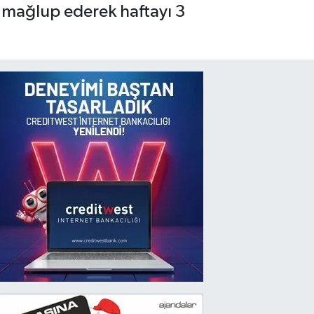
1 mağlup ederek haftayı 3