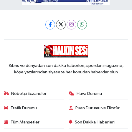
Kıbrıs ve dünyadan son dakika haberleri, spordan magazine,
köşe yazılarından siyasete her konudan haberdar olun
Nöbetçi Eczaneler
Hava Durumu
Trafik Durumu
Puan Durumu ve Fikstür
Tüm Manşetler
Son Dakika Haberleri