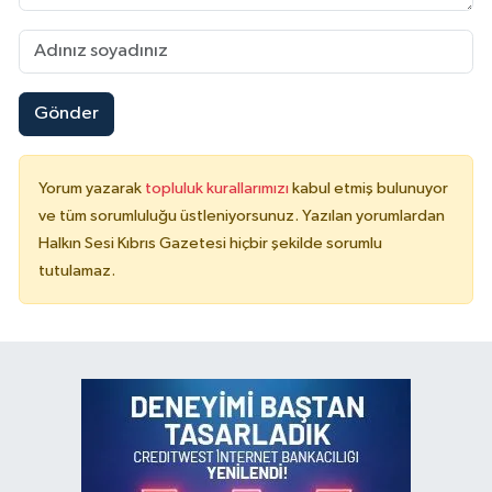
Gönder
Yorum yazarak
topluluk kurallarımızı
kabul etmiş bulunuyor
ve tüm sorumluluğu üstleniyorsunuz. Yazılan yorumlardan
Halkın Sesi Kıbrıs Gazetesi hiçbir şekilde sorumlu
tutulamaz.